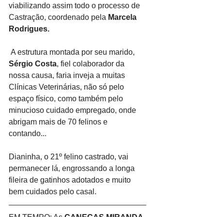
viabilizando assim todo o processo de 
Castração, coordenado pela 
Marcela 
Rodrigues.
 A estrutura montada por seu marido, 
Sérgio Costa
, fiel colaborador da 
nossa causa, faria inveja a muitas 
Clínicas Veterinárias, não só pelo 
espaço físico, como também pelo 
minucioso cuidado empregado, onde 
abrigam mais de 70 felinos e 
contando...
Dianinha, o 21º felino castrado, vai 
permanecer lá, engrossando a longa 
fileira de gatinhos adotados e muito 
bem cuidados pelo casal.