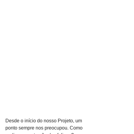
Desde o início do nosso Projeto, um 
ponto sempre nos preocupou. Como 