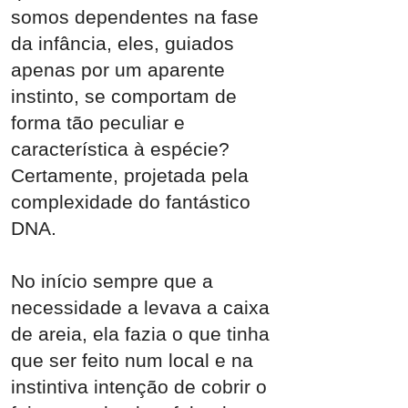
somos dependentes na fase
da infância, eles, guiados
apenas por um aparente
instinto, se comportam de
forma tão peculiar e
característica à espécie?
Certamente, projetada pela
complexidade do fantástico
DNA.
No início sempre que a
necessidade a levava a caixa
de areia, ela fazia o que tinha
que ser feito num local e na
instintiva intenção de cobrir o