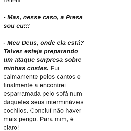
refletir:
- Mas, nesse caso, a Presa
sou eu!!!
- Meu Deus, onde ela está?
Talvez esteja preparando
um ataque surpresa sobre
minhas costas.
Fui
calmamente pelos cantos e
finalmente a encontrei
esparramada pelo sofá num
daqueles seus intermináveis
cochilos. Concluí não haver
mais perigo. Para mim, é
claro!