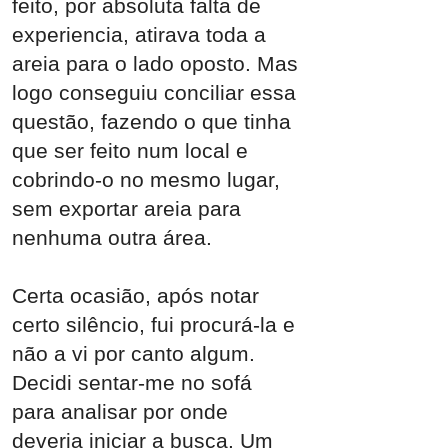
feito, por absoluta falta de
experiencia, atirava toda a
areia para o lado oposto. Mas
logo conseguiu conciliar essa
questão, fazendo o que tinha
que ser feito num local e
cobrindo-o no mesmo lugar,
sem exportar areia para
nenhuma outra área.
Certa ocasião, após notar
certo silêncio, fui procurá-la e
não a vi por canto algum.
Decidi sentar-me no sofá
para analisar por onde
deveria iniciar a busca. Um