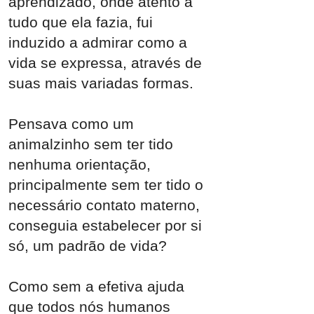
aprendizado, onde atento a
tudo que ela fazia, fui
induzido a admirar como a
vida se expressa, através de
suas mais variadas formas.
Pensava como um
animalzinho sem ter tido
nenhuma orientação,
principalmente sem ter tido o
necessário contato materno,
conseguia estabelecer por si
só, um padrão de vida?
Como sem a efetiva ajuda
que todos nós humanos