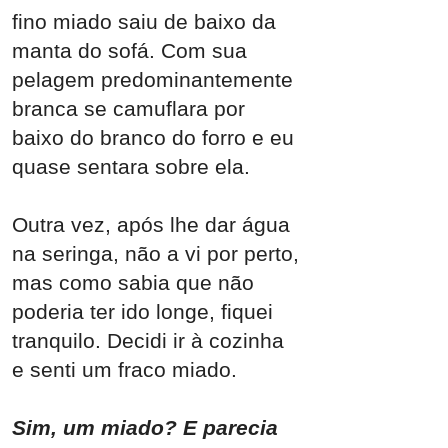
fino miado saiu de baixo da
manta do sofá. Com sua
pelagem predominantemente
branca se camuflara por
baixo do branco do forro e eu
quase sentara sobre ela.
Outra vez, após lhe dar água
na seringa, não a vi por perto,
mas como sabia que não
poderia ter ido longe, fiquei
tranquilo. Decidi ir à cozinha
e senti um fraco miado.
Sim, um miado? E parecia