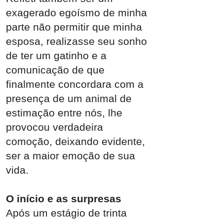
exagerado egoísmo de minha
parte não permitir que minha
esposa, realizasse seu sonho
de ter um gatinho e a
comunicação de que
finalmente concordara com a
presença de um animal de
estimação entre nós, lhe
provocou verdadeira
comoção, deixando evidente,
ser a maior emoção de sua
vida.
O início e as surpresas
Após um estágio de trinta