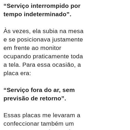
“Serviço interrompido por
tempo indeterminado”.
Às vezes, ela subia na mesa
e se posicionava justamente
em frente ao monitor
ocupando praticamente toda
a tela. Para essa ocasião, a
placa era:
“Serviço fora do ar, sem
previsão de retorno”.
Essas placas me levaram a
confeccionar também um