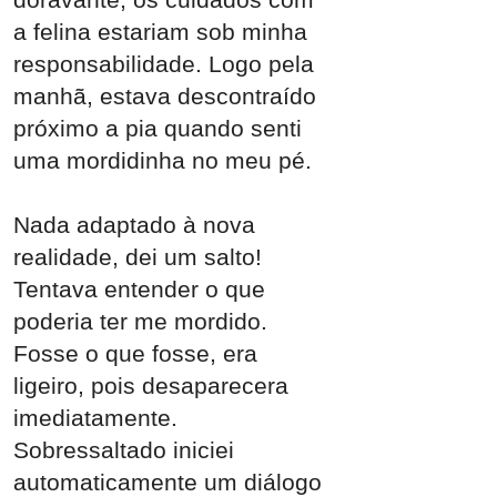
a felina estariam sob minha
responsabilidade. Logo pela
manhã, estava descontraído
próximo a pia quando senti
uma mordidinha no meu pé.
Nada adaptado à nova
realidade, dei um salto!
Tentava entender o que
poderia ter me mordido.
Fosse o que fosse, era
ligeiro, pois desaparecera
imediatamente.
Sobressaltado iniciei
automaticamente um diálogo