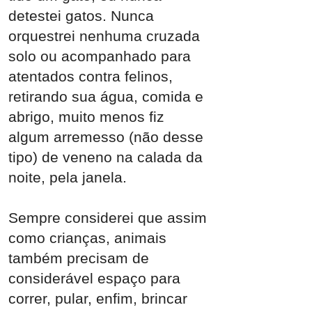
detestei gatos. Nunca
orquestrei nenhuma cruzada
solo ou acompanhado para
atentados contra felinos,
retirando sua água, comida e
abrigo, muito menos fiz
algum arremesso (não desse
tipo) de veneno na calada da
noite, pela janela.
Sempre considerei que assim
como crianças, animais
também precisam de
considerável espaço para
correr, pular, enfim, brincar