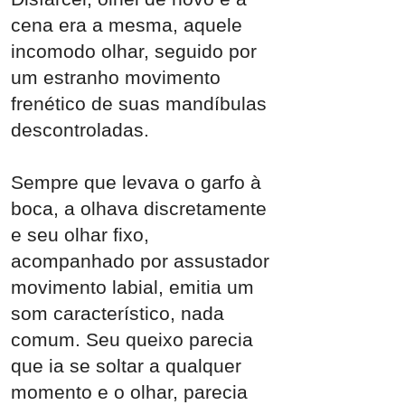
cena era a mesma, aquele
incomodo olhar, seguido por
um estranho movimento
frenético de suas mandíbulas
descontroladas.
Sempre que levava o garfo à
boca, a olhava discretamente
e seu olhar fixo,
acompanhado por assustador
movimento labial, emitia um
som característico, nada
comum. Seu queixo parecia
que ia se soltar a qualquer
momento e o olhar, parecia