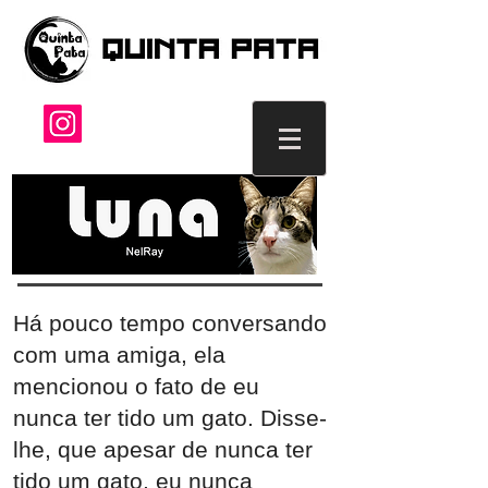
Há pouco tempo conversando
com uma amiga, ela
mencionou o fato de eu
nunca ter tido um gato. Disse-
lhe, que apesar de nunca ter
tido um gato, eu nunca