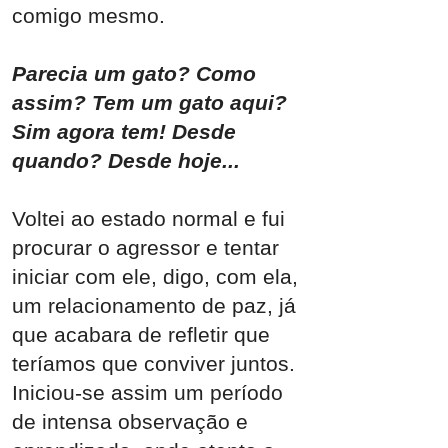
comigo mesmo.
Parecia um gato? Como
assim? Tem um gato aqui?
Sim agora tem! Desde
quando? Desde hoje...
Voltei ao estado normal e fui
procurar o agressor e tentar
iniciar com ele, digo, com ela,
um relacionamento de paz, já
que acabara de refletir que
teríamos que conviver juntos.
Iniciou-se assim um período
de intensa observação e