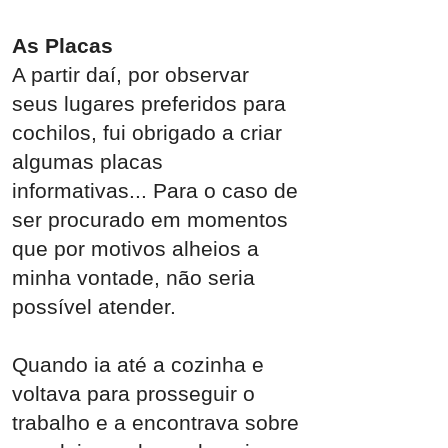
As Placas
A partir daí, por observar
seus lugares preferidos para
cochilos, fui obrigado a criar
algumas placas
informativas... Para o caso de
ser procurado em momentos
que por motivos alheios a
minha vontade, não seria
possível atender.
Quando ia até a cozinha e
voltava para prosseguir o
trabalho e a encontrava sobre