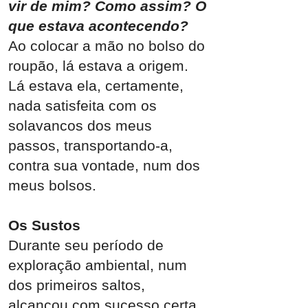
vir de mim? Como assim?
O
que estava acontecendo?
Ao colocar a mão no bolso do
roupão, lá estava a origem.
Lá estava ela, certamente,
nada satisfeita com os
solavancos dos meus
passos, transportando-a,
contra sua vontade, num dos
meus bolsos.
Os Sustos
Durante seu período de
exploração ambiental, num
dos primeiros saltos,
alcançou com sucesso certa