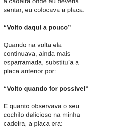
a cadeira onde eu deveria
sentar, eu colocava a placa:
“Volto daqui a pouco”
Quando na volta ela
continuava, ainda mais
esparramada, substituía a
placa anterior por:
“Volto quando for possível”
E quanto observava o seu
cochilo delicioso na minha
cadeira, a placa era: