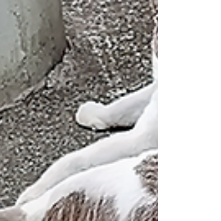
primeira vez ocorreu...