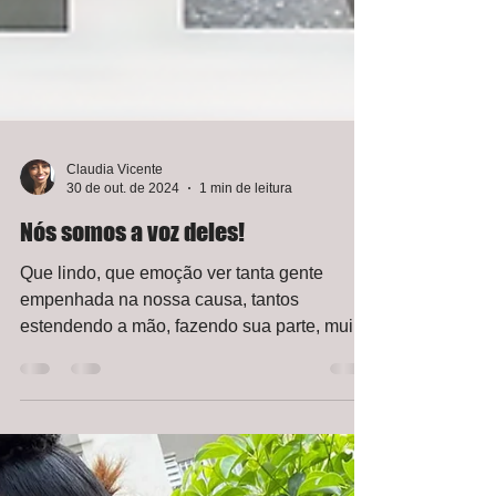
Claudia Vicente
30 de out. de 2024
1 min de leitura
Nós somos a voz deles!
Que lindo, que emoção ver tanta gente