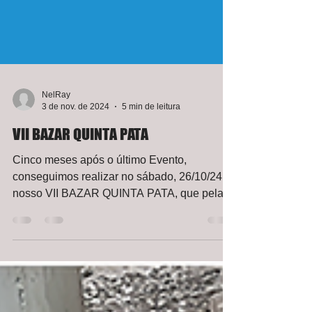
NelRay
3 de nov. de 2024
5 min de leitura
VII BAZAR QUINTA PATA
Cinco meses após o último Evento,
conseguimos realizar no sábado, 26/10/24, o
nosso VII BAZAR QUINTA PATA, que pela