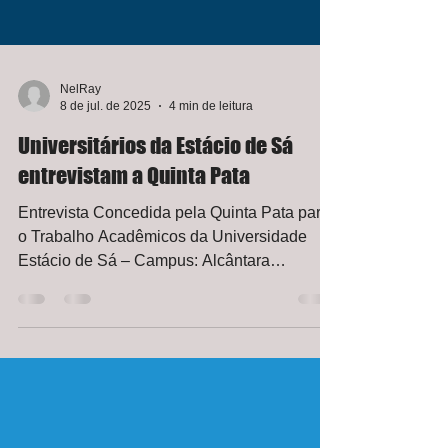
NelRay
8 de jul. de 2025
4 min de leitura
Universitários da Estácio de Sá
entrevistam a Quinta Pata
Entrevista Concedida pela Quinta Pata para
o Trabalho Acadêmicos da Universidade
Estácio de Sá – Campus: Alcântara
Componentes Antônio...