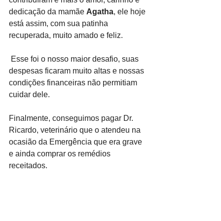
dedicação da mamãe 
Agatha
, ele hoje 
está assim, com sua patinha 
recuperada, muito amado e feliz.
 Esse foi o nosso maior desafio, suas 
despesas ficaram muito altas e nossas 
condições financeiras não permitiam 
cuidar dele.
Finalmente, conseguimos pagar Dr. 
Ricardo, veterinário que o atendeu na 
ocasião da Emergência que era grave 
e ainda comprar os remédios 
receitados. 