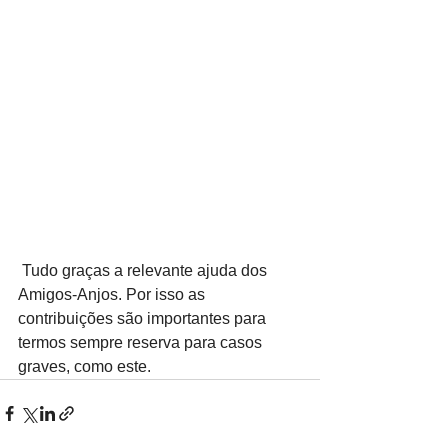
 Tudo graças a relevante ajuda dos 
Amigos-Anjos. Por isso as 
contribuições são importantes para 
termos sempre reserva para casos 
graves, como este.